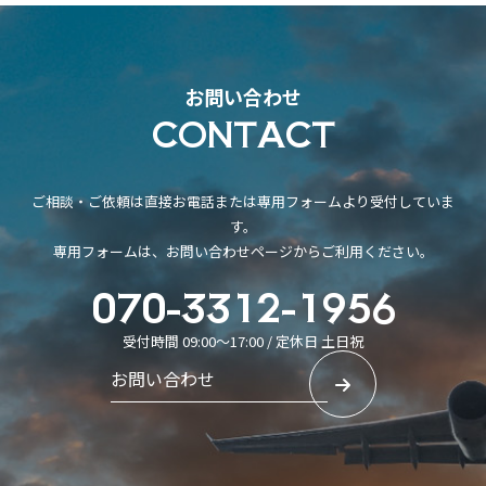
お問い合わせ
CONTACT
ご相談・ご依頼は直接お電話または専用フォームより受付していま
す。
専用フォームは、お問い合わせページからご利用ください。
070-3312-1956
受付時間 09:00～17:00 / 定休日 土日祝
お問い合わせ