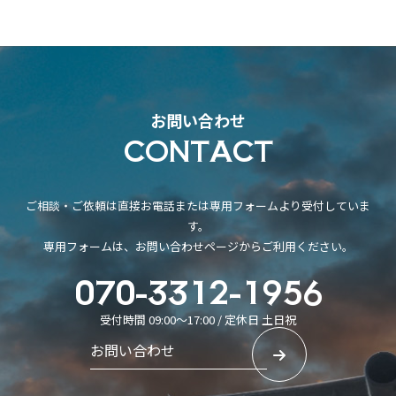
お問い合わせ
CONTACT
ご相談・ご依頼は直接お電話または専用フォームより受付していま
す。
専用フォームは、お問い合わせページからご利用ください。
070-3312-1956
受付時間 09:00～17:00 / 定休日 土日祝
お問い合わせ